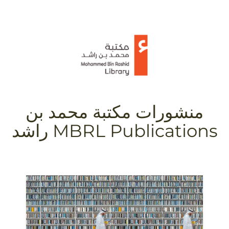
منشورات مكتبة محمد بن
راشد MBRL Publications